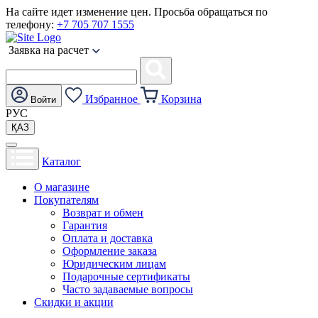
На сайте идет изменение цен. Просьба обращаться по
телефону:
+7 705 707 1555
Заявка на расчет
Избранное
Корзина
Войти
РУС
ҚАЗ
Каталог
О магазине
Покупателям
Возврат и обмен
Гарантия
Оплата и доставка
Оформление заказа
Юридическим лицам
Подарочные сертификаты
Часто задаваемые вопросы
Скидки и акции