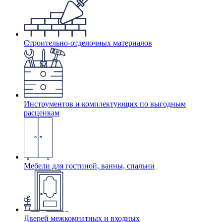
Строительно-отделочных материалов
Инструментов и комплектующих по выгодным
расценкам
Мебели для гостиной, ванны, спальни
Дверей межкомнатных и входных