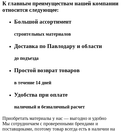
К главным преимуществам нашей компании
относится следующее:
Большой ассортимент
строительных материалов
Доставка по Павлодару и области
до подъезда
Простой возврат товаров
в течение 14 дней
Удобства при оплате
наличный и безналичный расчет
Приобретать материалы у нас — выгодно и удобно
Мы сотрудничаем с проверенными брендами и
поставщиками, поэтому товар всегда есть в наличии на