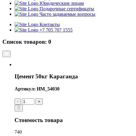
Юридическим лицам
Подарочные сертификаты
Часто задаваемые вопросы
Контакты
+7 705 707 1555
Список товаров:
0
Цемент 50кг Караганда
Артикул: ИМ_54030
-
+
Стоимость товара
740