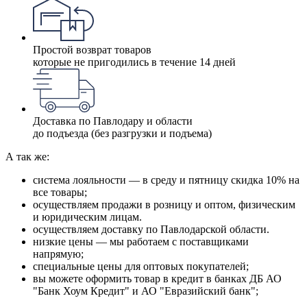
Простой возврат товаров
которые не пригодились в течение 14 дней
Доставка по Павлодару и области
до подъезда (без разгрузки и подъема)
А так же:
система лояльности — в среду и пятницу скидка 10% на
все товары;
осуществляем продажи в розницу и оптом, физическим
и юридическим лицам.
осуществляем доставку по Павлодарской области.
низкие цены — мы работаем с поставщиками
напрямую;
специальные цены для оптовых покупателей;
вы можете оформить товар в кредит в банках ДБ АО
"Банк Хоум Кредит" и АО "Евразийский банк";