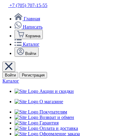
+7 (705) 707-15-55
Главная
Написать
Корзина
Каталог
Войти
Войти
Регистрация
Каталог
Акции и скидки
О магазине
Покупателям
Возврат и обмен
Гарантия
Оплата и доставка
Оформление заказа