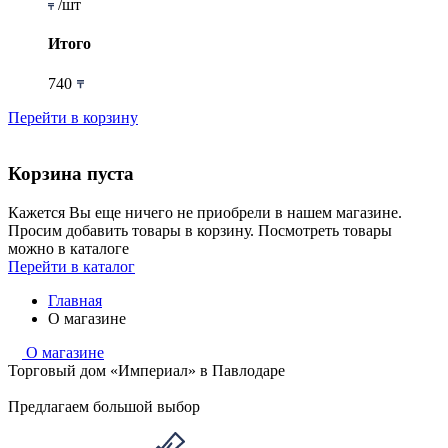
/шт
Итого
740
Перейти в корзину
Корзина пуста
Кажется Вы еще ничего не приобрели в нашем магазине.
Просим добавить товары в корзину. Посмотреть товары
можно в каталоге
Перейти в каталог
Главная
О магазине
О магазине
Торговый дом «Империал» в Павлодаре
Предлагаем большой выбор