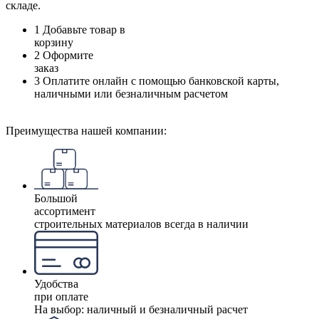
складе.
1
Добавьте товар в
корзину
2
Оформите
заказ
3
Оплатите онлайн с помощью банковской карты,
наличными или безналичным расчетом
Преимущества нашей компании:
Большой
ассортимент
строительных материалов всегда в наличии
Удобства
при оплате
На выбор: наличный и безналичный расчет