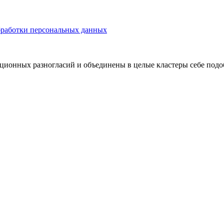
бработки персональных данных
ционных разногласий и объединены в целые кластеры себе подо