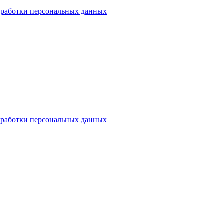
бработки персональных данных
бработки персональных данных