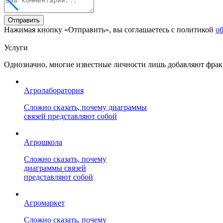
Отправить
Нажимая кнопку «Отправить», вы соглашаетесь с политикой
о
Услуги
Однозначно, многие известные личности лишь добавляют фрак
Агролаборатория
Сложно сказать, почему диаграммы
связей представляют собой
Агрошкола
Сложно сказать, почему
диаграммы связей
представляют собой
Агромаркет
Сложно сказать, почему