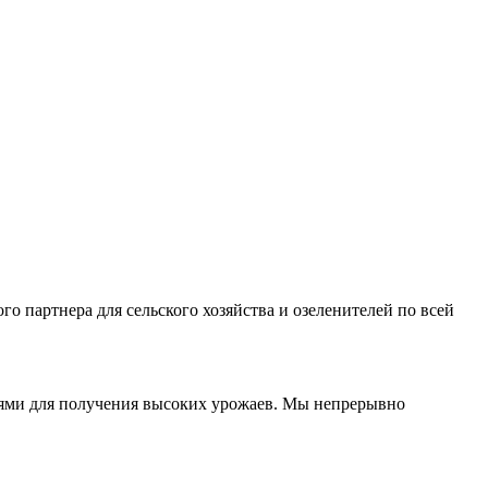
о партнера для сельского хозяйства и озеленителей по всей
иями для получения высоких урожаев. Мы непрерывно