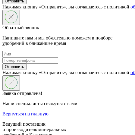
Отправить
Нажимая кнопку «Отправить», вы соглашаетесь с политикой
о
Обратный звонок
Напишите нам и мы обязательно поможем в подборе
удобрений в ближайшее время
Отправить
Нажимая кнопку «Отправить», вы соглашаетесь с политикой
о
Заявка отправлена!
Наши специалисты свяжутся с вами.
Вернуться на главную
Ведущий поставщик
и производитель минеральных
удобрений в Казахстане