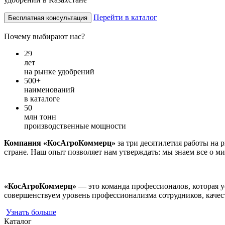
Перейти в каталог
Бесплатная консультация
Почему выбирают нас?
29
лет
на рынке удобрений
500+
наименований
в каталоге
50
млн тонн
производственные мощности
Компания «КосАгроКоммерц»
за три десятилетия работы на 
стране. Наш опыт позволяет нам утверждать: мы знаем все о м
«КосАгроКоммерц»
— это команда профессионалов, которая 
совершенствуем уровень профессионализма сотрудников, качест
Узнать больше
Каталог