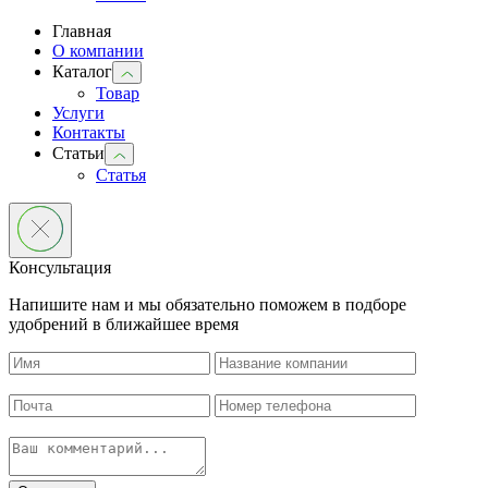
Главная
О компании
Каталог
Товар
Услуги
Контакты
Статьи
Статья
Консультация
Напишите нам и мы обязательно поможем в подборе
удобрений в ближайшее время