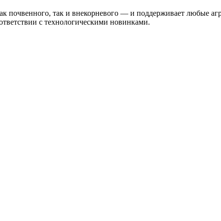
как почвенного, так и внекорневого — и поддерживает любые а
оответствии с технологическими новинками.