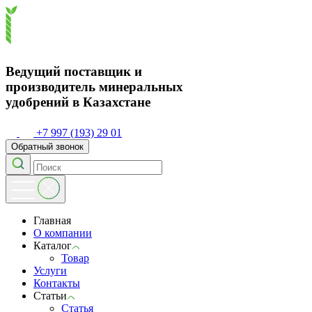
Ведущий поставщик и
производитель минеральных
удобрений в Казахстане
+7 997 (193) 29 01
Обратный звонок
Главная
О компании
Каталог
Товар
Услуги
Контакты
Статьи
Статья