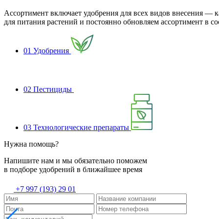
Ассортимент включает удобрения для всех видов внесения — 
для питания растений и постоянно обновляем ассортимент в с
01
Удобрения
02
Пестициды
03
Технологические препараты
Нужна помощь?
Напишите нам и мы обязательно поможем
в подборе удобрений в ближайшее время
+7 997 (193) 29 01