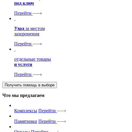
под ключ
Перейти
Уход
за местом
захоронения
Перейти
отдельные товары
и услуги
Перейти
Получить помощь в выборе
Что мы предлагаем
Комплексы
Перейти
Памятники
Перейти
Ограды
Перейти