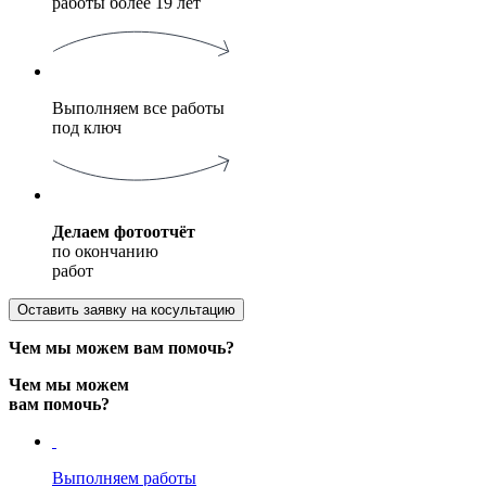
работы более 19 лет
Выполняем все работы
под ключ
Делаем фотоотчёт
по окончанию
работ
Оставить заявку на косультацию
Чем мы можем вам помочь?
Чем мы можем
вам помочь?
Выполняем работы