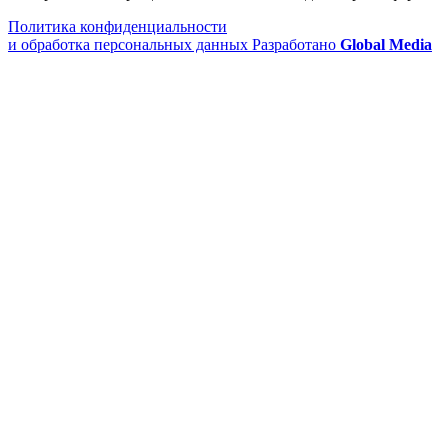
Политика конфиденциальности
и обработка персональных данных
Разработано
Global Media