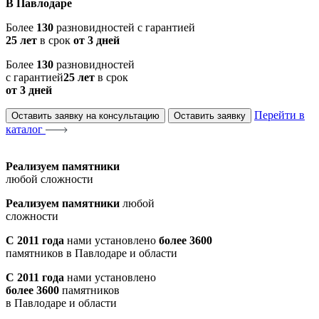
В Павлодаре
Более
130
разновидностей с гарантией
25 лет
в срок
от 3 дней
Более
130
разновидностей
с гарантией
25 лет
в срок
от 3 дней
Перейти в
Оставить заявку на консультацию
Оставить заявку
каталог
Реализуем памятники
любой сложности
Реализуем памятники
любой
сложности
С 2011 года
нами установлено
более 3600
памятников в Павлодаре и области
С 2011 года
нами установлено
более 3600
памятников
в Павлодаре и области