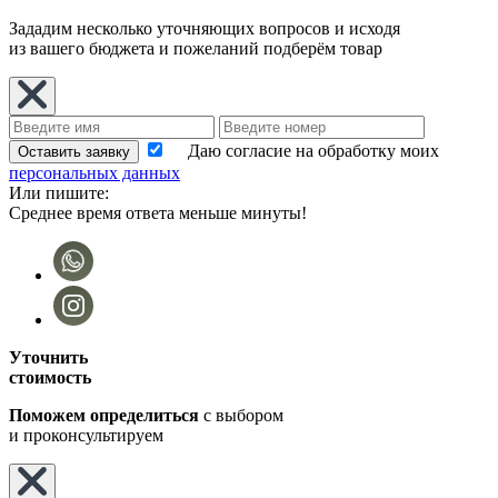
Зададим несколько уточняющих вопросов и исходя
из вашего бюджета и пожеланий подберём товар
Даю согласие на обработку моих
Оставить заявку
персональных данных
Или пишите:
Среднее время ответа меньше минуты!
Уточнить
стоимость
Поможем определиться
с выбором
и проконсультируем