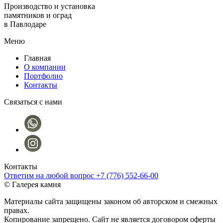
Производство и установка
памятников и оград
в Павлодаре
Меню
Главная
О компании
Портфолио
Контакты
Связаться с нами
Контакты
Ответим на любой вопрос
+7 (776) 552-66-00
©
Галерея камня
Материалы сайта защищены законом об авторском и смежных
правах.
Копирование запрещено. Сайт не является договором оферты