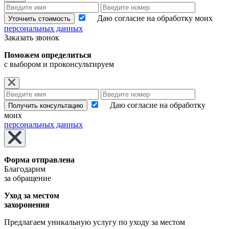
Даю согласие на обработку моих
Уточнить стоимость
персональных данных
Заказать звонок
Поможем определиться
с выбором и проконсультируем
Даю согласие на обработку
Получить консультацию
моих
персональных данных
Форма отправлена
Благодарим
за обращение
Уход за местом
захоронения
Предлагаем уникальную услугу по уходу за местом