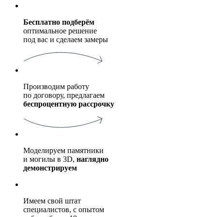
Бесплатно подберём
оптимальное решение
под вас и сделаем замеры
Производим работу
по договору, предлагаем
беспроцентную рассрочку
Моделируем памятники
и могилы в 3D,
наглядно
демонстрируем
Имеем свой штат
специалистов, с опытом