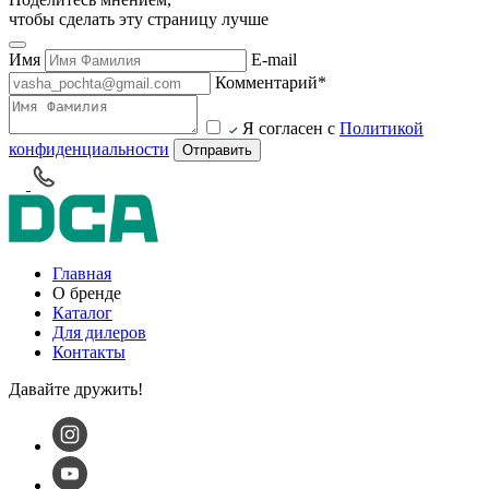
чтобы сделать эту страницу лучше
Имя
E-mail
Комментарий*
Я согласен с
Политикой
конфиденциальности
Отправить
Главная
О бренде
Каталог
Для дилеров
Контакты
Давайте дружить!