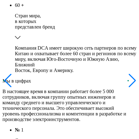
60
+
Стран мира,
в которых
представлен бренд
Компания DCA имеет широкую сеть партнеров по всему
Китаю и охватывает более 60 стран и регионов по всему
миру, включая Юго-Восточную и Южную Азию,
Ближний
Восток, Европу и Америку.
Мы в цифрах
В настоящее время в компании работает более 5 000
сотрудников, включая группу опытных инженеров и
команду среднего и высшего управленческого и
технического персонала. Это обеспечивает высокий
уровень профессионализма и компетенции в разработке и
производстве электроинструментов.
№
1