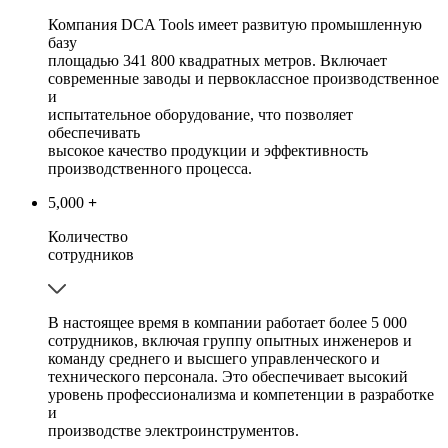
Компания DCA Tools имеет развитую промышленную
базу
площадью 341 800 квадратных метров. Включает
современные заводы и первоклассное производственное
и
испытательное оборудование, что позволяет
обеспечивать
высокое качество продукции и эффективность
производственного процесса.
5,000
+
Количество
сотрудников
В настоящее время в компании работает более 5 000
сотрудников, включая группу опытных инженеров и
команду среднего и высшего управленческого и
технического персонала. Это обеспечивает высокий
уровень профессионализма и компетенции в разработке
и
производстве электроинструментов.