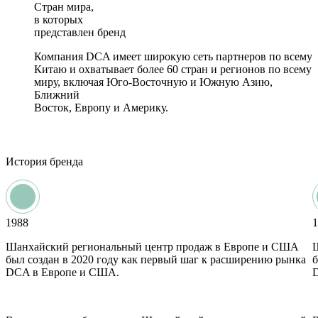
Стран мира,
в которых
представлен бренд
Компания DCA имеет широкую сеть партнеров по всему
Китаю и охватывает более 60 стран и регионов по всему
миру, включая Юго-Восточную и Южную Азию,
Ближний
Восток, Европу и Америку.
История бренда
1988
1
Шанхайский региональный центр продаж в Европе и США
был создан в 2020 году как первый шаг к расширению рынка
б
DCA в Европе и США.