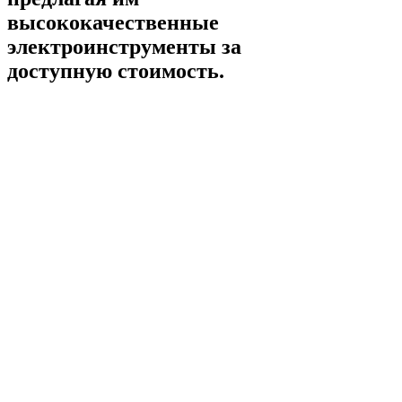
высококачественные
электроинструменты за
доступную стоимость.