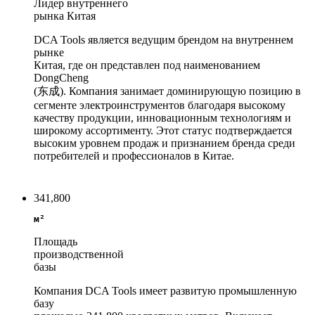
Лидер внутреннего
рынка Китая
DCA Tools является ведущим брендом на внутреннем
рынке
Китая, где он представлен под наименованием
DongCheng
(东成). Компания занимает доминирующую позицию в
сегменте электроинструментов благодаря высокому
качеству продукции, инновационным технологиям и
широкому ассортименту. Этот статус подтверждается
высоким уровнем продаж и признанием бренда среди
потребителей и профессионалов в Китае.
341,800
м²
Площадь
производственной
базы
Компания DCA Tools имеет развитую промышленную
базу