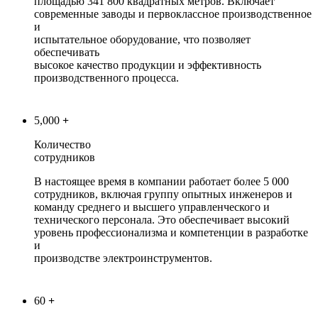
площадью 341 800 квадратных метров. Включает
современные заводы и первоклассное производственное
и
испытательное оборудование, что позволяет
обеспечивать
высокое качество продукции и эффективность
производственного процесса.
5,000
+
Количество
сотрудников
В настоящее время в компании работает более 5 000
сотрудников, включая группу опытных инженеров и
команду среднего и высшего управленческого и
технического персонала. Это обеспечивает высокий
уровень профессионализма и компетенции в разработке
и
производстве электроинструментов.
60
+