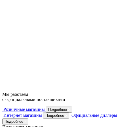
Мы работаем
с официальными поставщиками
Розничные магазины
Подробнее
Интернет магазины
Официальные диллеры
Подробнее
Подробнее
Поделитесь мнением,