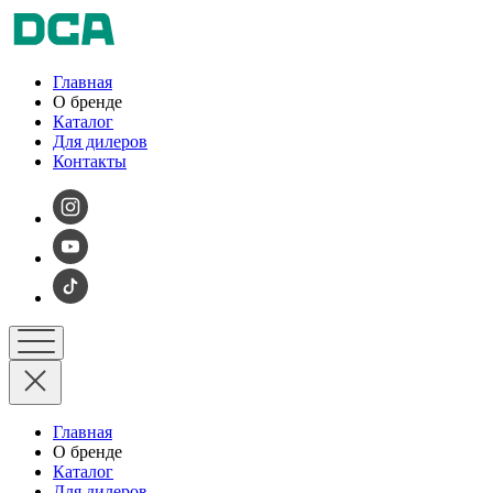
Главная
О бренде
Каталог
Для дилеров
Контакты
Главная
О бренде
Каталог
Для дилеров