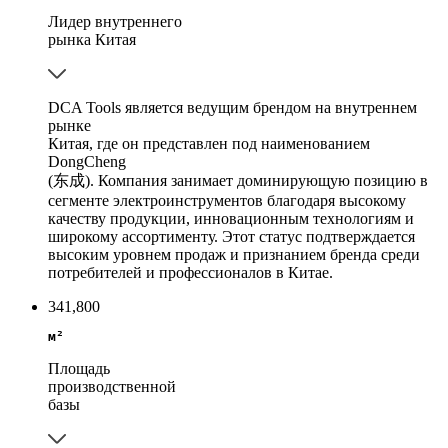
Лидер внутреннего
рынка Китая
DCA Tools является ведущим брендом на внутреннем
рынке
Китая, где он представлен под наименованием
DongCheng
(东成). Компания занимает доминирующую позицию в
сегменте электроинструментов благодаря высокому
качеству продукции, инновационным технологиям и
широкому ассортименту. Этот статус подтверждается
высоким уровнем продаж и признанием бренда среди
потребителей и профессионалов в Китае.
341,800
м²
Площадь
производственной
базы