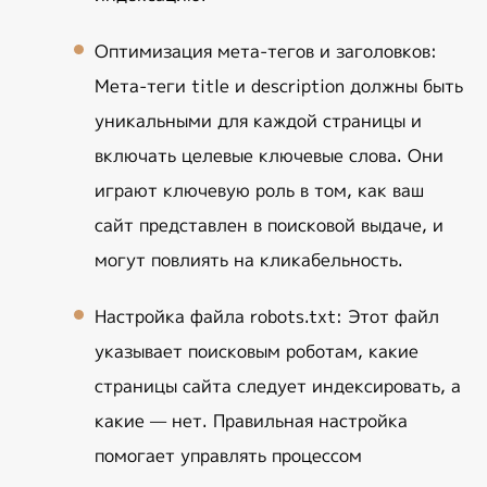
Оптимизация мета-тегов и заголовков
: 
Мета-теги title и description должны быть 
уникальными для каждой страницы и 
включать целевые ключевые слова. Они 
играют ключевую роль в том, как ваш 
сайт представлен в поисковой выдаче, и 
могут повлиять на кликабельность.
Настройка файла robots.txt
: Этот файл 
указывает поисковым роботам, какие 
страницы сайта следует индексировать, а 
какие — нет. Правильная настройка 
помогает управлять процессом 