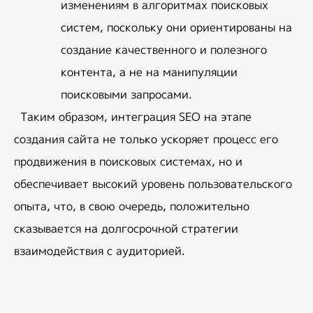
изменениям в алгоритмах поисковых 
систем, поскольку они ориентированы на 
создание качественного и полезного 
контента, а не на манипуляции 
поисковыми запросами.
Таким образом, интеграция SEO на этапе 
создания сайта не только ускоряет процесс его 
продвижения в поисковых системах, но и 
обеспечивает высокий уровень пользовательского 
опыта, что, в свою очередь, положительно 
сказывается на долгосрочной стратегии 
взаимодействия с аудиторией.