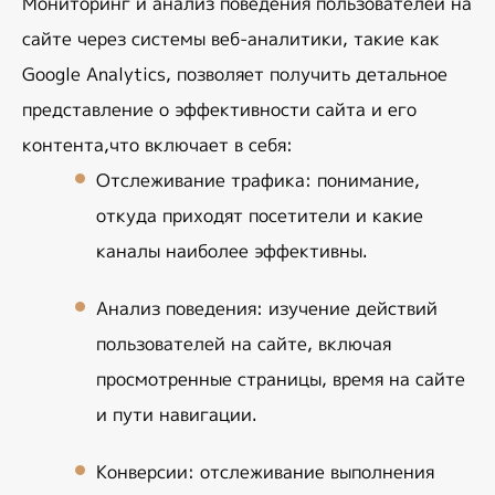
Мониторинг и анализ поведения пользователей на 
сайте через системы веб-аналитики, такие как 
Google Analytics
, позволяет получить детальное 
представление о эффективности сайта и его 
контента,что включает в себя:
Отслеживание трафика
: понимание, 
откуда приходят посетители и какие 
каналы наиболее эффективны.
Анализ поведения
: изучение действий 
пользователей на сайте, включая 
просмотренные страницы, время на сайте 
и пути навигации.
Конверсии
: отслеживание выполнения 