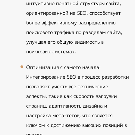
интуитивно понятной структуры сайта, 
ориентированной на SEO, способствует 
более эффективному распределению 
поискового трафика по разделам сайта, 
улучшая его общую видимость в 
поисковых системах.
Оптимизация с самого начала
: 
Интегрирование SEO в процесс разработки 
позволяет учесть все технические 
аспекты, такие как скорость загрузки 
страниц, адаптивность дизайна и 
настройка мета-тегов, что является 
ключом к достижению высоких позиций в 
поиске.