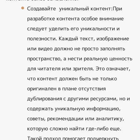
Создавайте  уникальный контент
:При 
разработке контента особое внимание 
следует уделить его уникальности и 
полезности. Каждый текст, изображение 
или видео должно не просто заполнять 
пространство, а нести реальную ценность 
для читателя или зрителя. Это означает, 
что контент должен быть не только 
оригинален в плане отсутствия 
дублирования с другими ресурсами, но и 
содержать уникальную информацию, 
советы, рекомендации или аналитику, 
которую сложно найти где-либо еще. 
Такой подход помогает подчеркнуть 