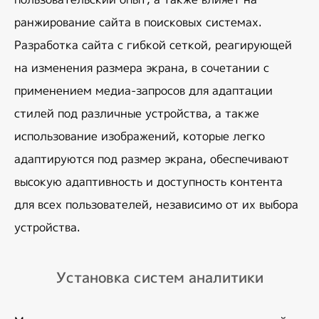
ранжирование сайта в поисковых системах. 
Разработка сайта с гибкой сеткой, реагирующей 
на изменения размера экрана, в сочетании с 
применением медиа-запросов для адаптации 
стилей под различные устройства, а также 
использование изображений, которые легко 
адаптируются под размер экрана, обеспечивают 
высокую адаптивность и доступность контента 
для всех пользователей, независимо от их выбора 
устройства.
Установка систем аналитики