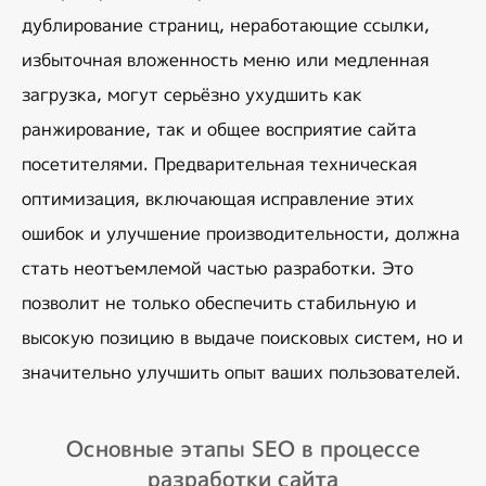
дублирование страниц, неработающие ссылки, 
избыточная вложенность меню или медленная 
загрузка, могут серьёзно ухудшить как 
ранжирование, так и общее восприятие сайта 
посетителями. Предварительная техническая 
оптимизация, включающая исправление этих 
ошибок и улучшение производительности, должна 
стать неотъемлемой частью разработки. Это 
позволит не только обеспечить стабильную и 
высокую позицию в выдаче поисковых систем, но и 
значительно улучшить опыт ваших пользователей.
Основные этапы SEO в процессе
разработки сайта