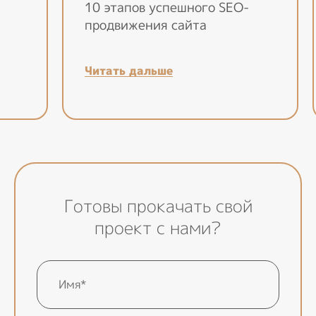
10 этапов успешного SEO-
продвижения сайта
Читать дальше
Готовы прокачать свой
проект с нами?