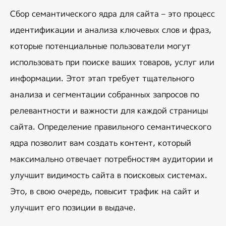
Сбор семантического ядра для сайта – это процесс 
идентификации и анализа ключевых слов и фраз, 
которые потенциальные пользователи могут 
использовать при поиске ваших товаров, услуг или 
информации. Этот этап требует тщательного 
анализа и сегментации собранных запросов по 
релевантности и важности для каждой страницы 
сайта. Определение правильного семантического 
ядра позволит вам создать контент, который 
максимально отвечает потребностям аудитории и 
улучшит видимость сайта в поисковых системах. 
Это, в свою очередь, повысит трафик на сайт и 
улучшит его позиции в выдаче.