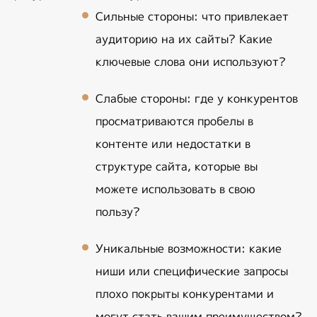
Сильные стороны: что привлекает 
аудиторию на их сайты? Какие 
ключевые слова они используют?
Слабые стороны: где у конкурентов 
просматриваются пробелы в 
контенте или недостатки в 
структуре сайта, которые вы 
можете использовать в свою 
пользу?
Уникальные возможности: какие 
ниши или специфические запросы 
плохо покрыты конкурентами и 
могут стать вашим преимуществом?