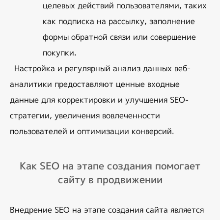
целевых действий пользователями, таких 
как подписка на рассылку, заполнение 
формы обратной связи или совершение 
покупки.
Настройка и регулярный анализ данных веб-
аналитики предоставляют ценные входные 
данные для корректировки и улучшения SEO-
стратегии, увеличения вовлеченности 
пользователей и оптимизации конверсий.
Как SEO на этапе создания помогает
сайту в продвижении
Внедрение SEO на этапе создания сайта является 