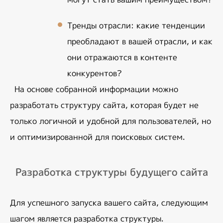
Тренды отрасли: какие тенденции 
преобладают в вашей отрасли, и как 
они отражаются в контенте 
конкурентов?
На основе собранной информации можно 
разработать структуру сайта, которая будет не 
только логичной и удобной для пользователей, но 
и оптимизированной для поисковых систем.
Разработка структуры будущего сайта
Для успешного запуска вашего сайта, следующим 
шагом является разработка структуры. 