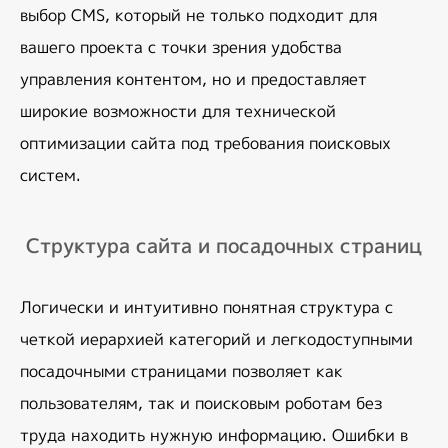
выбор CMS, который не только подходит для 
вашего проекта с точки зрения удобства 
управления контентом, но и предоставляет 
широкие возможности для технической 
оптимизации сайта под требования поисковых 
систем.
Структура сайта и посадочных страниц
Логически и интуитивно понятная структура с 
четкой иерархией категорий и легкодоступными 
посадочными страницами позволяет как 
пользователям, так и поисковым роботам без 
труда находить нужную информацию. Ошибки в 