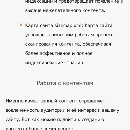
индексации и предотвращает появление в 
выдаче нежелательного контента.
Карта сайта sitemap.xml
: Карта сайта 
упрощает поисковым роботам процесс 
сканирования контента, обеспечивая 
более эффективное и полное 
индексирование страниц.
Работа с контентом
Именно качественный контент определяет 
вовлеченность аудитории и её интерес к вашему 
сайту. Вот как можно подойти к созданию 
контента более осмысленно: