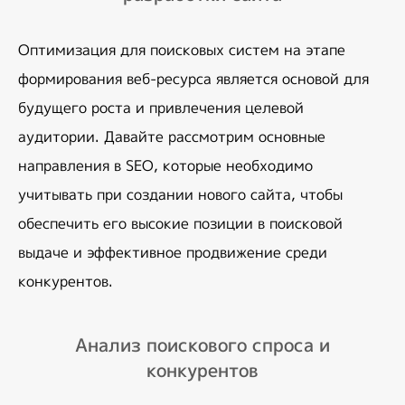
Оптимизация для поисковых систем на этапе 
формирования веб-ресурса является основой для 
будущего роста и привлечения целевой 
аудитории. Давайте рассмотрим основные 
направления в SEO, которые необходимо 
учитывать при создании нового сайта, чтобы 
обеспечить его высокие позиции в поисковой 
выдаче и эффективное продвижение среди 
конкурентов.
Анализ поискового спроса и
конкурентов