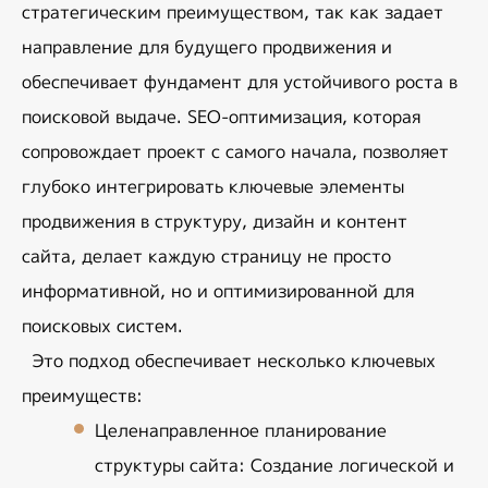
стратегическим преимуществом, так как задает 
направление для будущего продвижения и 
обеспечивает фундамент для устойчивого роста в 
поисковой выдаче. SEO-оптимизация, которая 
сопровождает проект с самого начала, позволяет 
глубоко интегрировать ключевые элементы 
продвижения в структуру, дизайн и контент 
сайта, делает каждую страницу не просто 
информативной, но и оптимизированной для 
поисковых систем.
Это подход обеспечивает несколько ключевых 
преимуществ:
Целенаправленное планирование 
структуры сайта
: Создание логической и 