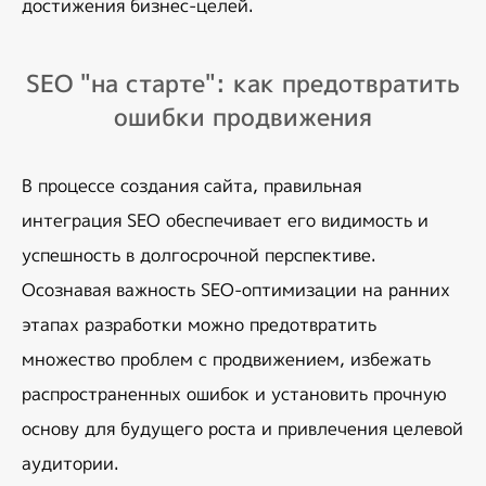
достижения бизнес-целей.
SEO "на старте": как предотвратить
ошибки продвижения
В процессе создания сайта, правильная 
интеграция SEO обеспечивает его видимость и 
успешность в долгосрочной перспективе. 
Осознавая важность SEO-оптимизации на ранних 
этапах разработки можно предотвратить 
множество проблем с продвижением, избежать 
распространенных ошибок и установить прочную 
основу для будущего роста и привлечения целевой 
аудитории.