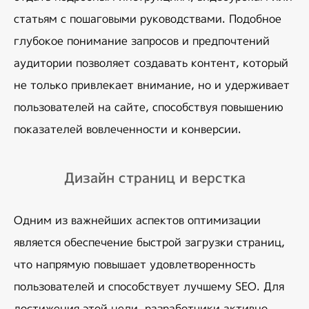
статьям с пошаговыми руководствами. Подобное 
глубокое понимание запросов и предпочтений 
аудитории позволяет создавать контент, который 
не только привлекает внимание, но и удерживает 
пользователей на сайте, способствуя повышению 
показателей вовлеченности и конверсии.
Дизайн страниц и верстка
Одним из важнейших аспектов оптимизации 
является 
обеспечение быстрой загрузки страниц
, 
что напрямую повышает удовлетворенность 
пользователей и способствует лучшему SEO. Для 
достижения этой цели, разработчики активно 