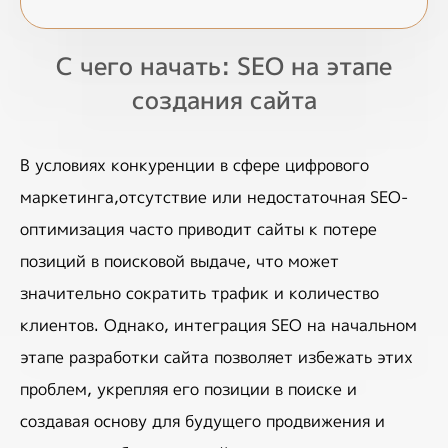
С чего начать: SEO на этапе
создания сайта
В условиях конкуренции в сфере цифрового 
маркетинга,отсутствие или недостаточная SEO-
оптимизация часто приводит сайты к потере 
позиций в поисковой выдаче, что может 
значительно сократить трафик и количество 
клиентов. Однако, интеграция SEO на начальном 
этапе разработки сайта позволяет избежать этих 
проблем, укрепляя его позиции в поиске и 
создавая основу для будущего продвижения и 