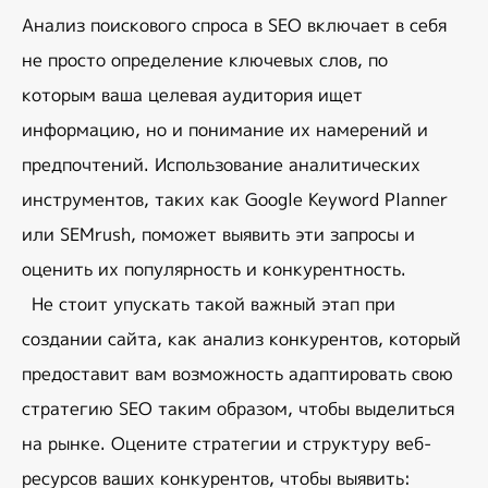
Анализ поискового спроса в SEO включает в себя 
не просто определение ключевых слов, по 
которым ваша целевая аудитория ищет 
информацию, но и понимание их намерений и 
предпочтений. Использование аналитических 
инструментов, таких как Google Keyword Planner 
или SEMrush, поможет выявить эти запросы и 
оценить их популярность и конкурентность. 
Не стоит упускать такой важный этап при 
создании сайта, как анализ конкурентов, который 
предоставит вам возможность адаптировать свою 
стратегию SEO таким образом, чтобы выделиться 
на рынке. Оцените стратегии и структуру веб-
ресурсов ваших конкурентов, чтобы выявить: