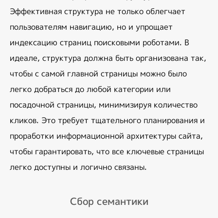
Эффективная структура не только облегчает 
пользователям навигацию, но и упрощает 
индексацию страниц поисковыми роботами. В 
идеале, структура должна быть организована так, 
чтобы с самой главной страницы можно было 
легко добраться до любой категории или 
посадочной страницы, минимизируя количество 
кликов. Это требует тщательного планирования и 
проработки информационной архитектуры сайта, 
чтобы гарантировать, что все ключевые страницы 
легко доступны и логично связаны.
Сбор семантики