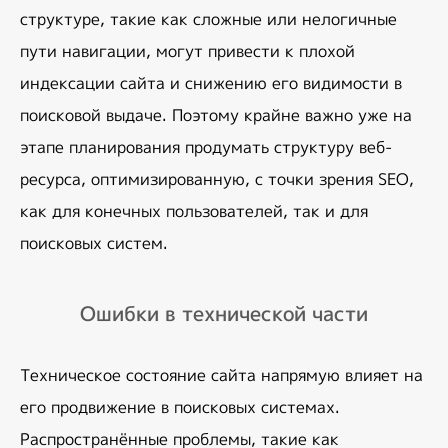
структуре, такие как сложные или нелогичные 
пути навигации, могут привести к плохой 
индексации сайта и снижению его видимости в 
поисковой выдаче. Поэтому крайне важно уже на 
этапе планирования продумать структуру веб-
ресурса, оптимизированную, с точки зрения SEO, 
как для конечных пользователей, так и для 
поисковых систем.
Ошибки в технической части
Техническое состояние сайта напрямую влияет на 
его продвижение в поисковых системах. 
Распространённые проблемы, такие как 