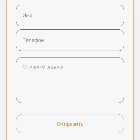
Отправить