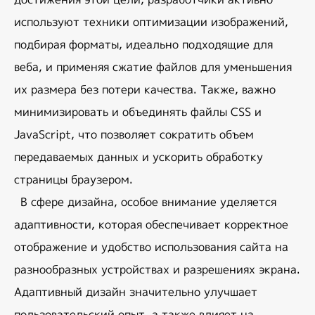
используют техники оптимизации изображений, 
подбирая форматы, идеально подходящие для 
веба, и применяя сжатие файлов для уменьшения 
их размера без потери качества. Также, важно 
минимизировать и объединять файлы CSS и 
JavaScript, что позволяет сократить объем 
передаваемых данных и ускорить обработку 
страницы браузером.
В сфере дизайна, особое внимание уделяется 
адаптивности
, которая обеспечивает корректное 
отображение и удобство использования сайта на 
разнообразных устройствах и разрешениях экрана. 
Адаптивный дизайн значительно улучшает 
пользовательский опыт, а также влияет на 