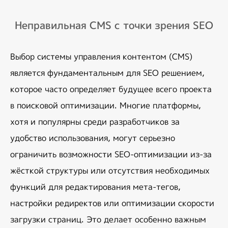
Неправильная CMS с точки зрения SEO
Выбор системы управления контентом (CMS) 
является фундаментальным для SEO решением, 
которое часто определяет будущее всего проекта 
в поисковой оптимизации. Многие платформы, 
хотя и популярны среди разработчиков за 
удобство использования, могут серьезно 
ограничить возможности SEO-оптимизации из-за 
жёсткой структуры или отсутствия необходимых 
функций для редактирования мета-тегов, 
настройки редиректов или оптимизации скорости 
загрузки страниц. Это делает особенно важным 