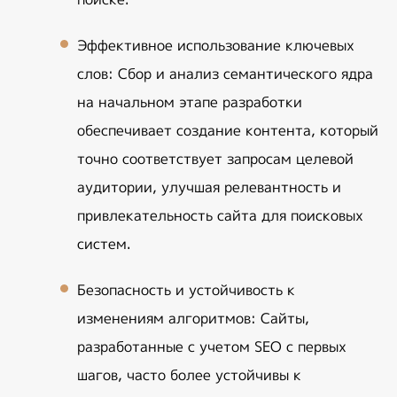
Эффективное использование ключевых 
слов
: Сбор и анализ семантического ядра 
на начальном этапе разработки 
обеспечивает создание контента, который 
точно соответствует запросам целевой 
аудитории, улучшая релевантность и 
привлекательность сайта для поисковых 
систем.
Безопасность и устойчивость к 
изменениям алгоритмов
: Сайты, 
разработанные с учетом SEO с первых 
шагов, часто более устойчивы к 