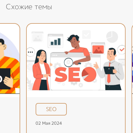
Схожие темы
SEO
02 Мая 2024