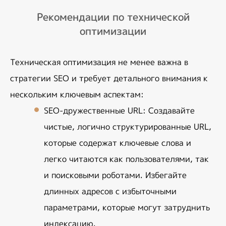
Рекомендации по технической
оптимизации
Техническая оптимизация не менее важна в 
стратегии SEO и требует детального внимания к 
нескольким ключевым аспектам:
SEO-дружественные URL
: Создавайте 
чистые, логично структурированные URL, 
которые содержат ключевые слова и 
легко читаются как пользователями, так 
и поисковыми роботами. Избегайте 
длинных адресов с избыточными 
параметрами, которые могут затруднить 
индексацию.