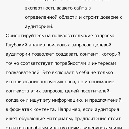
экспертность вашего сайта в 
определенной области и строит доверие с 
аудиторией.
Ориентируйтесь на пользовательские запросы
: 
Глубокий анализ поисковых запросов целевой 
аудитории позволяет создавать контент, который 
точно соответствует потребностям и интересам 
пользователей. Это включает в себя не только 
использование ключевых слов, но и понимание 
контекста этих запросов, целей посетителей, 
когда они ищут эту информацию, и предпочтений 
в форматах контента. Например, если аудитория 
ищет обучающие материалы, предпочтение стоит 
отдать подробным инструкциям, видеоурокам или 