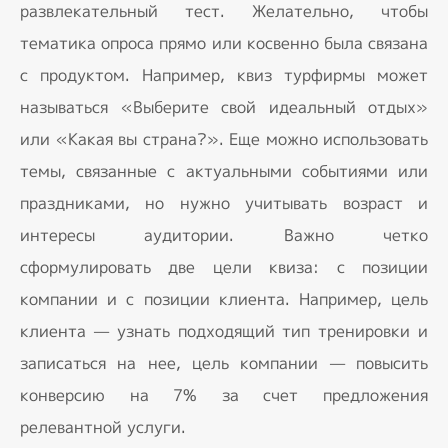
развлекательный тест. Желательно, чтобы
тематика опроса прямо или косвенно была связана
с продуктом. Например, квиз турфирмы может
называться «Выберите свой идеальный отдых»
или «Какая вы страна?». Еще можно использовать
темы, связанные с актуальными событиями или
праздниками, но нужно учитывать возраст и
интересы аудитории. Важно четко
сформулировать две цели квиза: с позиции
компании и с позиции клиента. Например, цель
клиента — узнать подходящий тип тренировки и
записаться на нее, цель компании — повысить
конверсию на 7% за счет предложения
релевантной услуги.