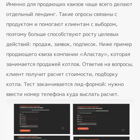
Именно для продающих квизов чаще всего делают
отдельный лендинг. Такие опросы связаны с
продуктом и помогают клиентам с выбором,
поэтому больше способствуют росту целевых
действий: продаж, заявок, подписок. Ниже пример
продающего квиза компании «Аластау», которая
занимается продажей котлов. Ответив на вопросы,
клиент получит расчет стоимости, подборку
котла. Тест заканчивается лид-формой: нужно
ввести номер телефона куда выслать расчет.