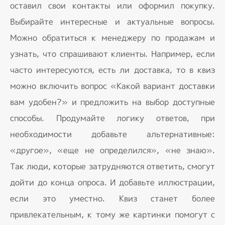
оставил свои контакты или оформил покупку.
Выбирайте интересные и актуальные вопросы.
Можно обратиться к менеджеру по продажам и
узнать, что спрашивают клиенты. Например, если
часто интересуются, есть ли доставка, то в квиз
можно включить вопрос «Какой вариант доставки
вам удобен?» и предложить на выбор доступные
способы. Продумайте логику ответов, при
необходимости добавьте альтернативные:
«другое», «еще не определился», «не знаю».
Так люди, которые затрудняются ответить, смогут
дойти до конца опроса. И добавьте иллюстрации,
если это уместно. Квиз станет более
привлекательным, к тому же картинки помогут с