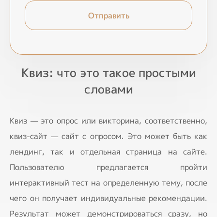
Отправить
Квиз: что это такое простыми
словами
Квиз — это опрос или викторина, соответственно,
квиз-сайт — сайт с опросом. Это может быть как
лендинг, так и отдельная страница на сайте.
Пользователю предлагается пройти
интерактивный тест на определенную тему, после
чего он получает индивидуальные рекомендации.
Результат может демонстрироваться сразу, но