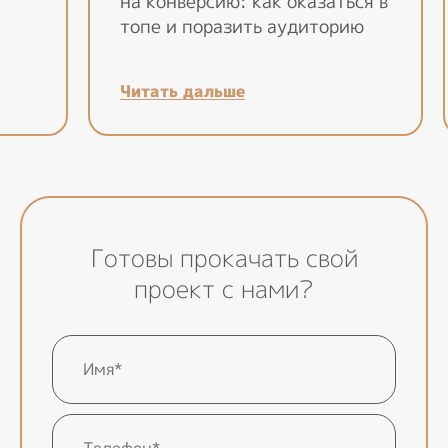
на конверсию: как оказаться в
топе и поразить аудиторию
Читать дальше
Готовы прокачать свой
проект с нами?