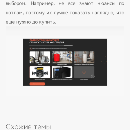
выбором. Например, не все знают нюансы по
котлам, поэтому их лучше показать наглядно, что
еще нужно до купить.
Схожие темы