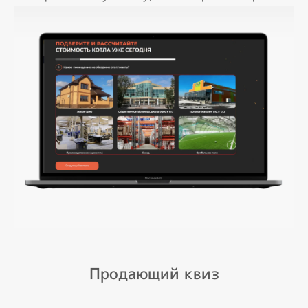
Продающий квиз