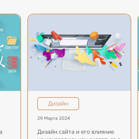
Дизайн
29 Марта 2024
а
Дизайн сайта и его влияние