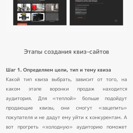
Этапы создания квиз-сайтов
Шаг 1. Определяем цели, тип и тему квиза
Какой тип квиза выбрать, зависит от того, на
каком этапе воронки продаж находится
аудитория. Для «теплой» больше подойдут
продающие квизы, они смогут «зацепить»
покупателя и не дадут ему уйти к конкурентам. А
вот прогреть «холодную» аудиторию поможет