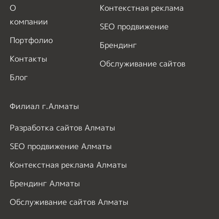
О
Контекстная реклама
компании
SEO продвижение
Портфолио
Брендинг
Контакты
Обслуживание сайтов
Блог
Филиал г.Алматы
Разработка сайтов Алматы
SEO продвижение Алматы
Контекстная реклама Алматы
Брендинг Алматы
Обслуживание сайтов Алматы