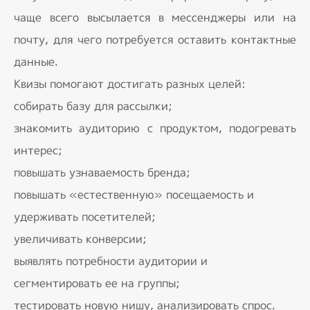
чаще всего высылается в мессенджеры или на
почту, для чего потребуется оставить контактные
данные.
Квизы помогают достигать разных целей:
собирать базу для рассылки;
знакомить аудиторию с продуктом, подогревать
интерес;
повышать узнаваемость бренда;
повышать «естественную» посещаемость и
удерживать посетителей;
увеличивать конверсии;
выявлять потребности аудитории и
сегментировать ее на группы;
тестировать новую нишу, анализировать спрос.