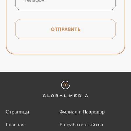
ОТПРАВИТЬ
Страницы
Филиал г.Павлодар
Главная
Разработка сайтов