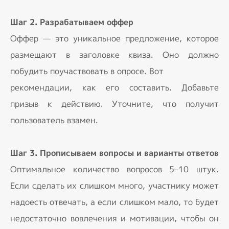
Шаг 2. Разрабатываем оффер
Оффер — это уникальное предложение, которое
размещают в заголовке квиза. Оно должно
побудить поучаствовать в опросе. Вот
рекомендации, как его составить. Добавьте
призыв к действию. Уточните, что получит
пользователь взамен.
Шаг 3. Прописываем вопросы и варианты ответов
Оптимальное количество вопросов 5–10 штук.
Если сделать их слишком много, участнику может
надоесть отвечать, а если слишком мало, то будет
недостаточно вовлечения и мотивации, чтобы он